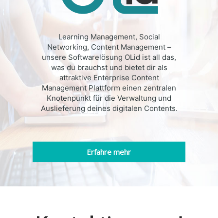
Learning Management, Social
Networking, Content Management –
unsere Softwarelösung OLid ist all das,
was du brauchst und bietet dir als
attraktive Enterprise Content
Management Plattform einen zentralen
Knotenpunkt für die Verwaltung und
Auslieferung deines digitalen Contents.
Erfahre mehr